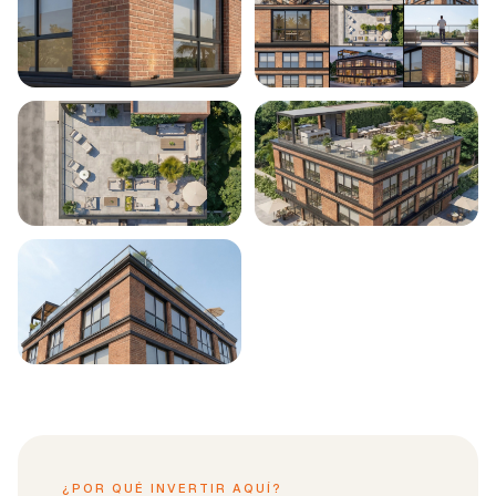
¿POR QUÉ INVERTIR AQUÍ?