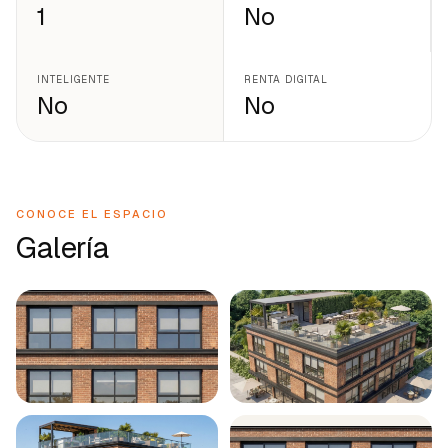
1
No
INTELIGENTE
RENTA DIGITAL
No
No
CONOCE EL ESPACIO
Galería