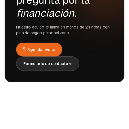
pregunta por la
financiación.
Nuestro equipo te llama en menos de 24 horas con
plan de pagos personalizado.
Agendar visita
Formulario de contacto