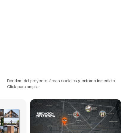
Renders del proyecto, áreas sociales y entorno inmediato.
Click para ampliar.