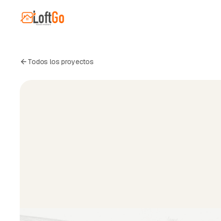
Todos los proyectos