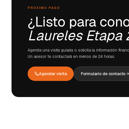
PRÓXIMO PASO
¿Listo para con
Laureles Etapa 
Agenda una visita guiada o solicita la información finan
Un asesor te contactará en menos de 24 horas.
Agendar visita
Formulario de contacto