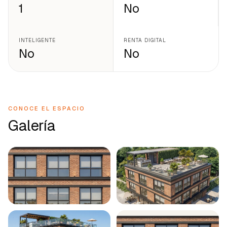
1
No
INTELIGENTE
RENTA DIGITAL
No
No
CONOCE EL ESPACIO
Galería