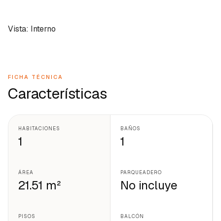
Vista: Interno
FICHA TÉCNICA
Características
HABITACIONES
BAÑOS
1
1
ÁREA
PARQUEADERO
21.51 m²
No incluye
PISOS
BALCÓN