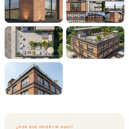
¿POR QUÉ INVERTIR AQUÍ?