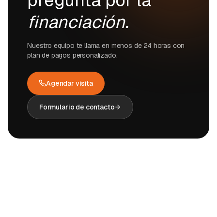
pregunta por la
financiación.
Nuestro equipo te llama en menos de 24 horas con
plan de pagos personalizado.
Agendar visita
Formulario de contacto