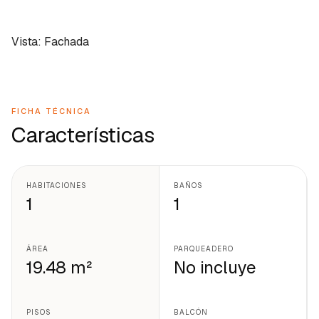
Vista: Fachada
FICHA TÉCNICA
Características
HABITACIONES
BAÑOS
1
1
ÁREA
PARQUEADERO
19.48 m²
No incluye
PISOS
BALCÓN