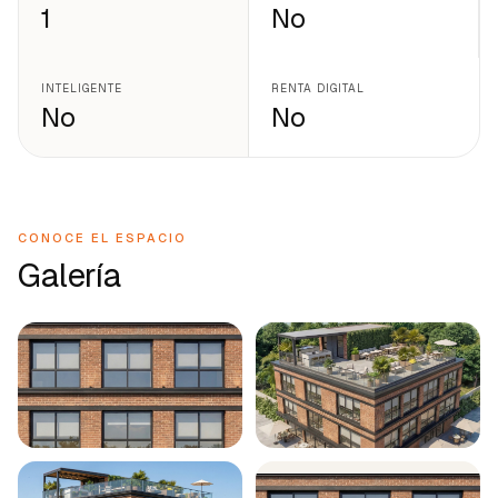
1
No
INTELIGENTE
RENTA DIGITAL
No
No
CONOCE EL ESPACIO
Galería