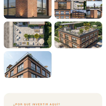
¿POR QUÉ INVERTIR AQUÍ?