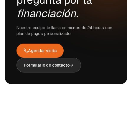
pregunta por la
financiación.
Nuestro equipo te llama en menos de 24 horas con
plan de pagos personalizado.
Agendar visita
Formulario de contacto