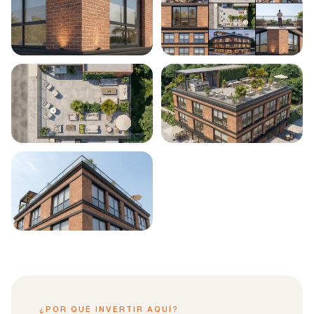
¿POR QUÉ INVERTIR AQUÍ?