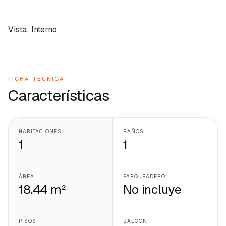
Vista: Interno
FICHA TÉCNICA
Características
HABITACIONES
BAÑOS
1
1
ÁREA
PARQUEADERO
18.44 m²
No incluye
PISOS
BALCÓN