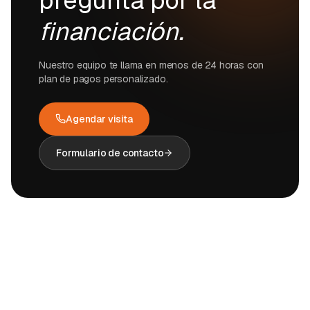
pregunta por la
financiación.
Nuestro equipo te llama en menos de 24 horas con
plan de pagos personalizado.
Agendar visita
Formulario de contacto