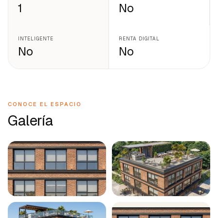
1
No
INTELIGENTE
RENTA DIGITAL
No
No
CONOCE EL ESPACIO
Galería